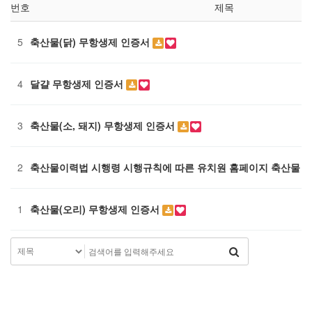
번호
제목
5
축산물(닭) 무항생제 인증서
4
달걀 무항생제 인증서
3
축산물(소, 돼지) 무항생제 인증서
2
축산물이력법 시행령 시행규칙에 따른 유치원 홈페이지 축산물 
1
축산물(오리) 무항생제 인증서