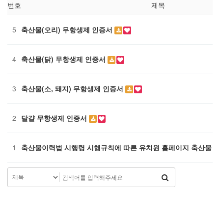
번호
제목
5
축산물(오리) 무항생제 인증서
4
축산물(닭) 무항생제 인증서
3
축산물(소, 돼지) 무항생제 인증서
2
달걀 무항생제 인증서
1
축산물이력법 시행령 시행규칙에 따른 유치원 홈페이지 축산물 