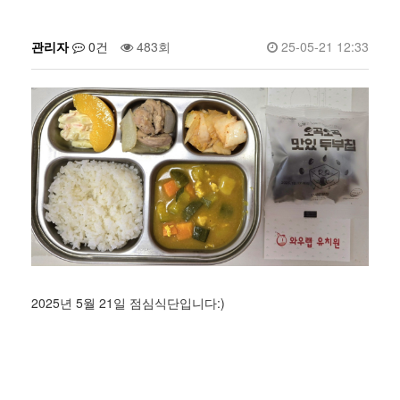
관리자
0건
483회
25-05-21 12:33
2025년 5월 21일 점심식단입니다:)