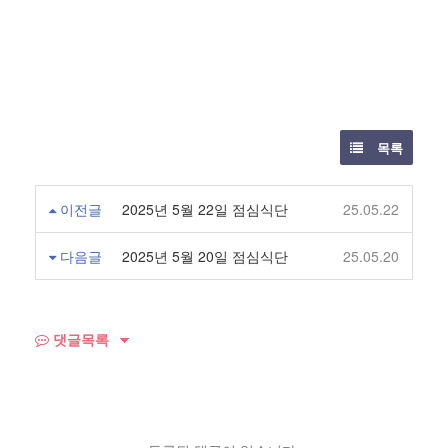
목록
이전글
2025년 5월 22일 점심식단
25.05.22
다음글
2025년 5월 20일 점심식단
25.05.20
댓글목록