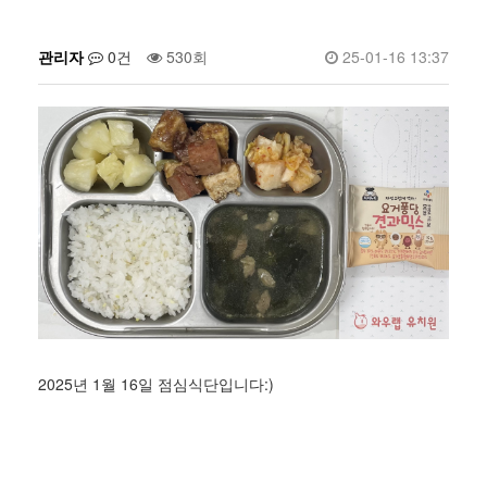
관리자
0건
530회
25-01-16 13:37
2025년 1월 16일 점심식단입니다:)