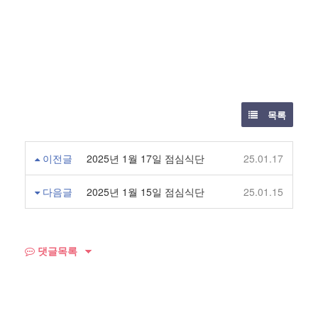
목록
이전글
2025년 1월 17일 점심식단
25.01.17
다음글
2025년 1월 15일 점심식단
25.01.15
댓글목록