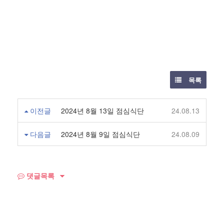
목록
이전글
2024년 8월 13일 점심식단
24.08.13
다음글
2024년 8월 9일 점심식단
24.08.09
댓글목록