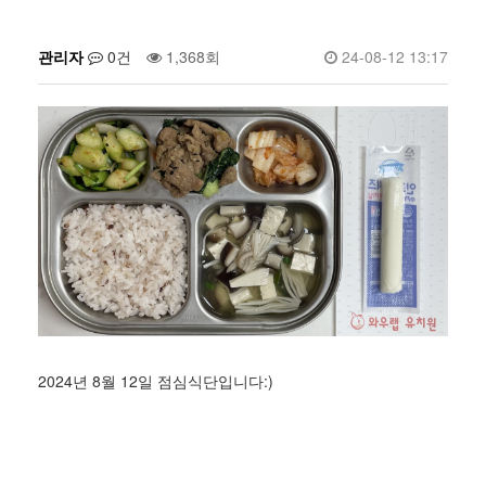
관리자
0건
1,368회
24-08-12 13:17
2024년 8월 12일 점심식단입니다:)