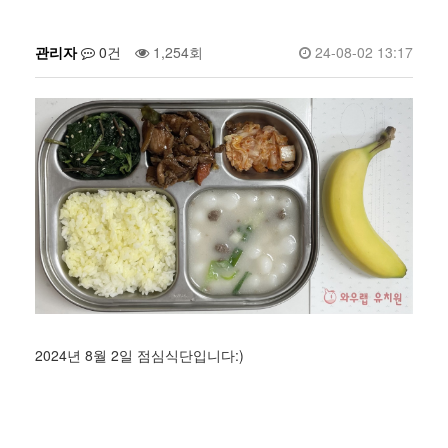
관리자
0건
1,254회
24-08-02 13:17
2024년 8월 2일 점심식단입니다:)