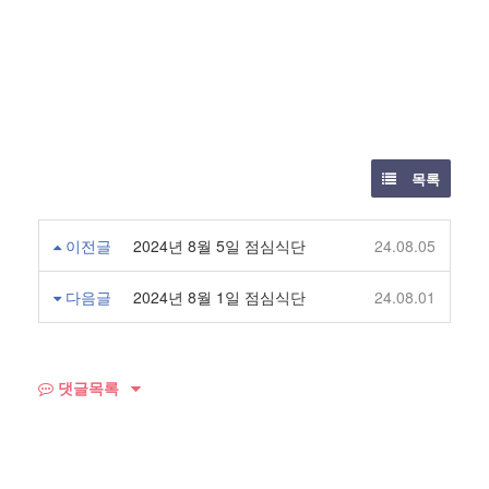
목록
이전글
2024년 8월 5일 점심식단
24.08.05
다음글
2024년 8월 1일 점심식단
24.08.01
댓글목록