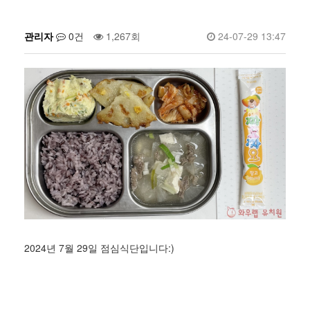
관리자
0건
1,267회
24-07-29 13:47
2024년 7월 29일 점심식단입니다:)