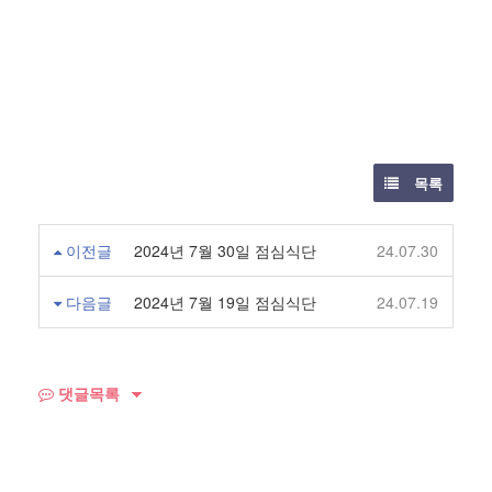
목록
이전글
2024년 7월 30일 점심식단
24.07.30
다음글
2024년 7월 19일 점심식단
24.07.19
댓글목록